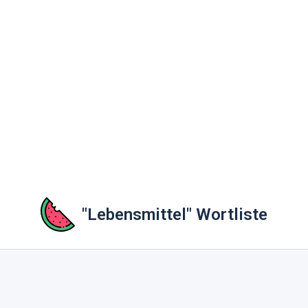
"Lebensmittel" Wortliste