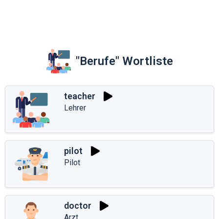
"Berufe" Wortliste
teacher
Lehrer
pilot
Pilot
doctor
Arzt