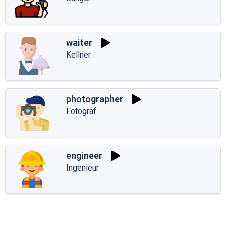
waiter
Kellner
photographer
Fotograf
engineer
Ingenieur