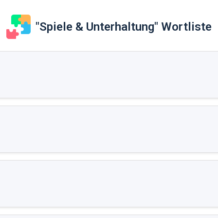
"Spiele & Unterhaltung" Wortliste