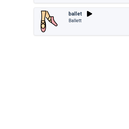
ballet
Ballett