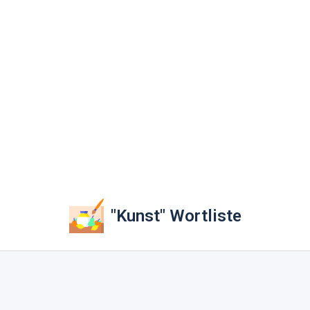
"Kunst" Wortliste