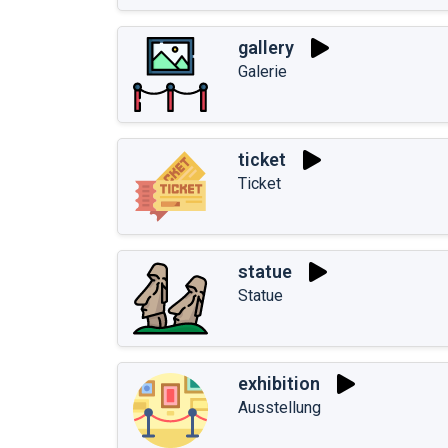
gallery
Galerie
ticket
Ticket
statue
Statue
exhibition
Ausstellung