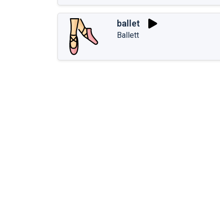
ballet
Ballett