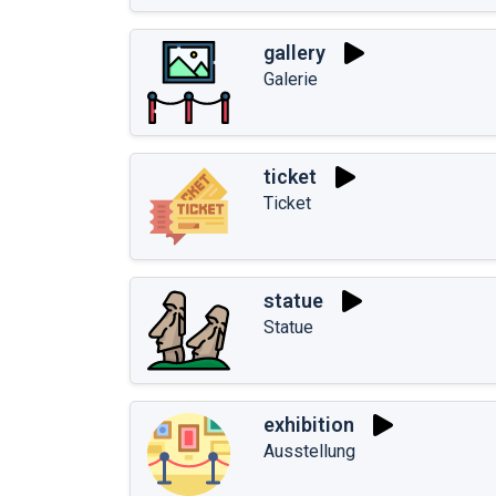
gallery
Galerie
ticket
Ticket
statue
Statue
exhibition
Ausstellung