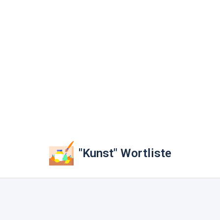
"Kunst" Wortliste