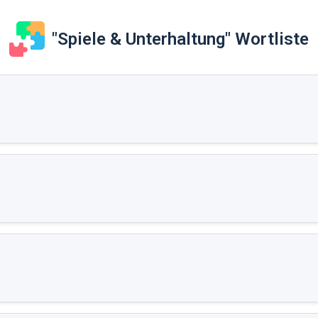
"Spiele & Unterhaltung" Wortliste