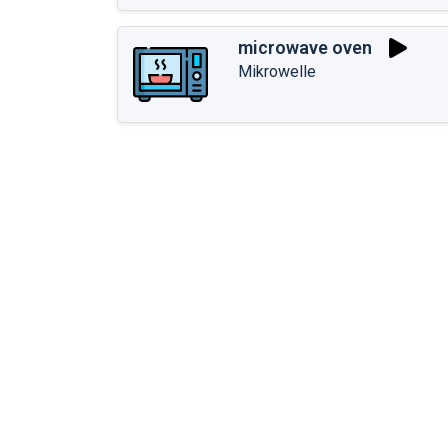
microwave oven
Mikrowelle