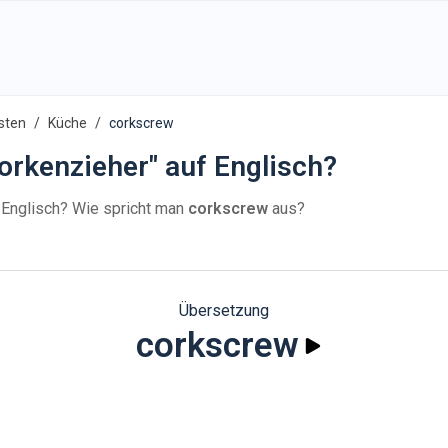
sten
Küche
corkscrew
orkenzieher" auf Englisch?
 Englisch? Wie spricht man
corkscrew
aus?
Übersetzung
corkscrew