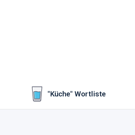
"Küche" Wortliste