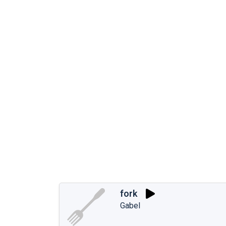
fork
Gabel