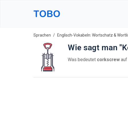
Sprachen
Englisch-Vokabeln: Wortschatz & Wortli
Wie sagt man "K
Was bedeutet
corkscrew
auf