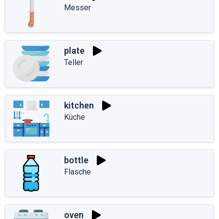
Messer
plate
Teller
kitchen
Küche
bottle
Flasche
oven