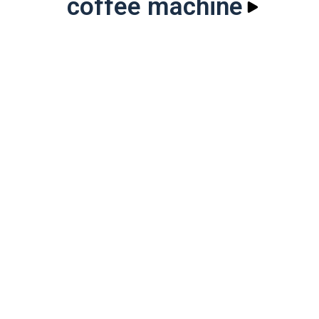
coffee machine