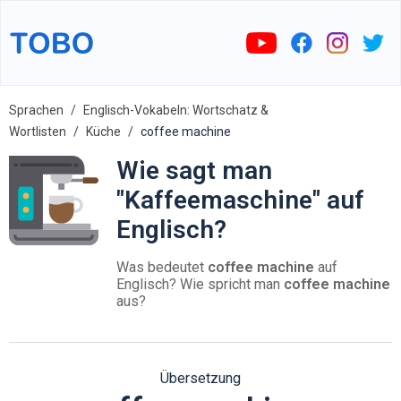
Sprachen
Englisch-Vokabeln: Wortschatz &
Wortlisten
Küche
coffee machine
Wie sagt man
"Kaffeemaschine" auf
Englisch?
Was bedeutet
coffee machine
auf
Englisch? Wie spricht man
coffee machine
aus?
Übersetzung