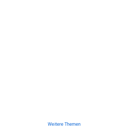
Weitere Themen