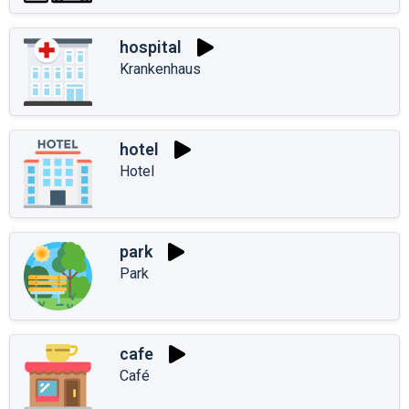
hospital
Krankenhaus
hotel
Hotel
park
Park
cafe
Café