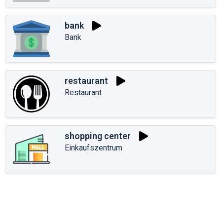
bank
Bank
restaurant
Restaurant
shopping center
Einkaufszentrum