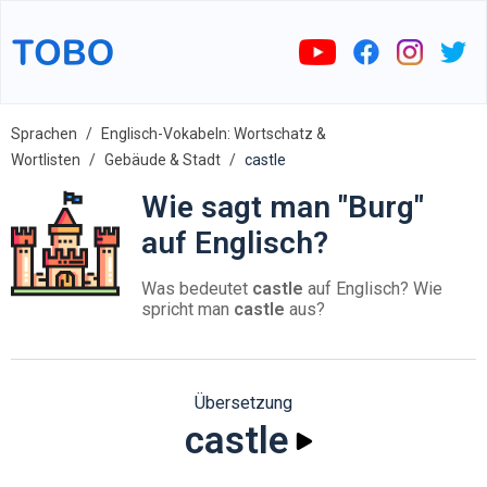
Sprachen
Englisch-Vokabeln: Wortschatz &
Wortlisten
Gebäude & Stadt
castle
Wie sagt man "Burg"
auf Englisch?
Was bedeutet
castle
auf Englisch? Wie
spricht man
castle
aus?
Übersetzung
castle