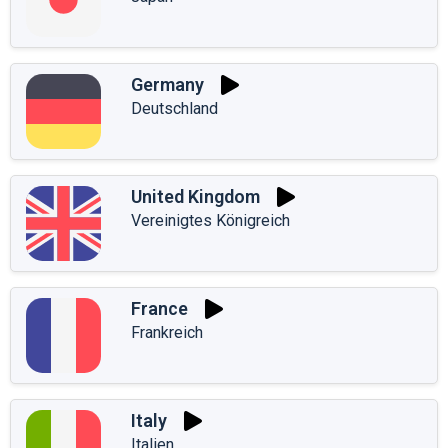
Germany
Deutschland
United Kingdom
Vereinigtes Königreich
France
Frankreich
Italy
Italien