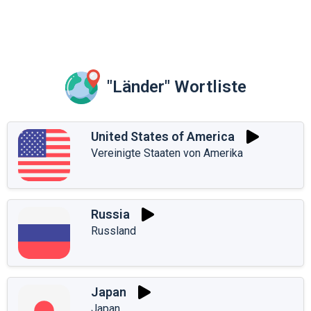
"Länder" Wortliste
United States of America
Vereinigte Staaten von Amerika
Russia
Russland
Japan
Japan