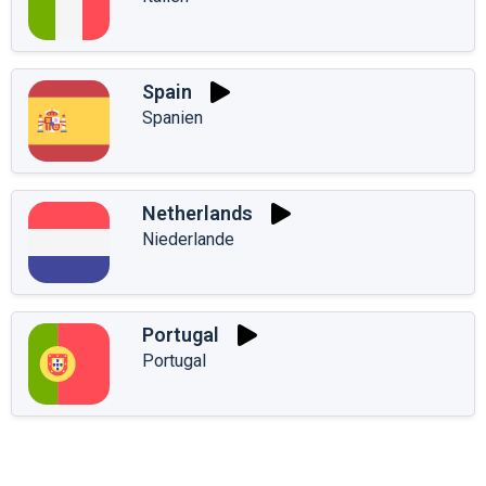
Spain
Spanien
Netherlands
Niederlande
Portugal
Portugal