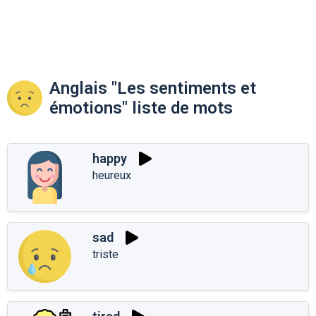
Anglais "Les sentiments et
émotions" liste de mots
happy
heureux
sad
triste