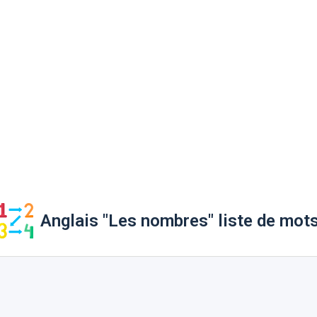
Anglais "Les nombres" liste de mot