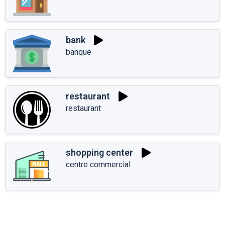
bank
banque
restaurant
restaurant
shopping center
centre commercial