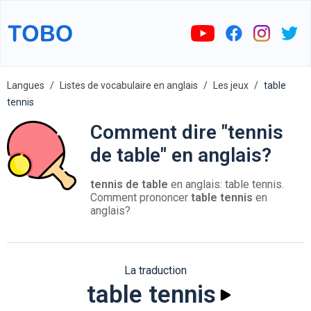
Langues
Listes de vocabulaire en anglais
Les jeux
table
tennis
Comment dire "tennis
de table" en anglais?
tennis de table
en anglais: table tennis.
Comment prononcer
table tennis
en
anglais?
La traduction
table tennis