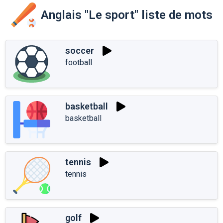
Anglais "Le sport" liste de mots
soccer
football
basketball
basketball
tennis
tennis
golf