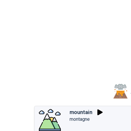
mountain
montagne