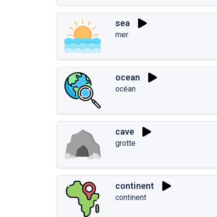
sea
mer
ocean
océan
cave
grotte
continent
continent