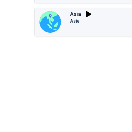
Asia
Asie