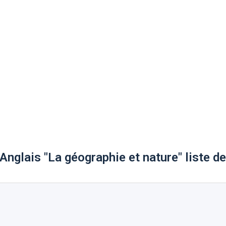
Anglais "La géographie et nature" liste d