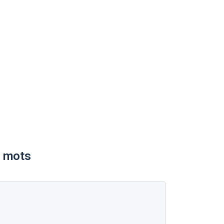
e mots