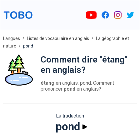
Langues
Listes de vocabulaire en anglais
La géographie et
nature
pond
Comment dire "étang"
en anglais?
étang
en anglais: pond. Comment
prononcer
pond
en anglais?
La traduction
pond