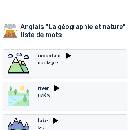
Anglais "La géographie et nature"
liste de mots
mountain
montagne
river
rivière
lake
lac