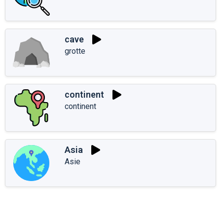
cave
grotte
continent
continent
Asia
Asie