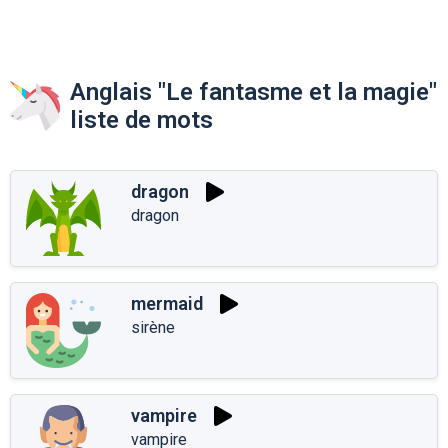
Anglais "Le fantasme et la magie"
liste de mots
dragon
dragon
mermaid
sirène
vampire
vampire