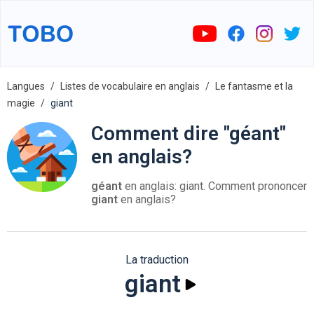
Langues
Listes de vocabulaire en anglais
Le fantasme et la
magie
giant
Comment dire "géant"
en anglais?
géant
en anglais: giant. Comment prononcer
giant
en anglais?
La traduction
giant