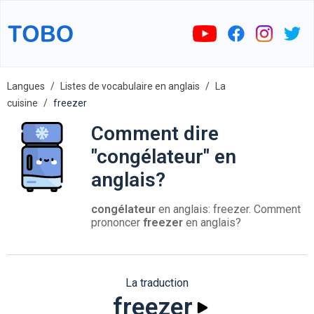
Langues
Listes de vocabulaire en anglais
La
cuisine
freezer
Comment dire
"congélateur" en
anglais?
congélateur
en anglais: freezer. Comment
prononcer
freezer
en anglais?
La traduction
freezer