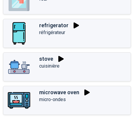
refrigerator
réfrigérateur
stove
cuisinière
microwave oven
micro-ondes