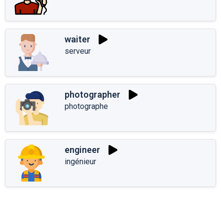
waiter
serveur
photographer
photographe
engineer
ingénieur