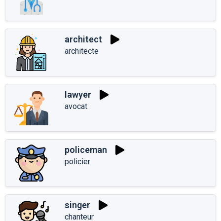
architect
architecte
lawyer
avocat
policeman
policier
singer
chanteur