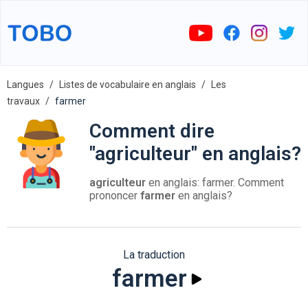
Langues
Listes de vocabulaire en anglais
Les
travaux
farmer
Comment dire
"agriculteur" en anglais?
agriculteur
en anglais: farmer. Comment
prononcer
farmer
en anglais?
La traduction
farmer