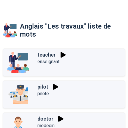
Anglais "Les travaux" liste de
mots
teacher
enseignant
pilot
pilote
doctor
médecin