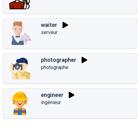
waiter
serveur
photographer
photographe
engineer
ingénieur