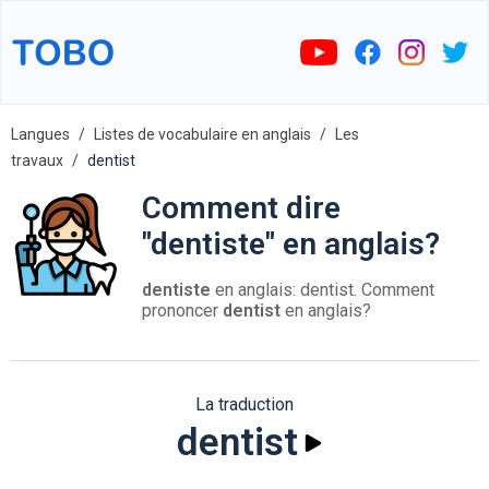
Langues
Listes de vocabulaire en anglais
Les
travaux
dentist
Comment dire
"dentiste" en anglais?
dentiste
en anglais: dentist. Comment
prononcer
dentist
en anglais?
La traduction
dentist