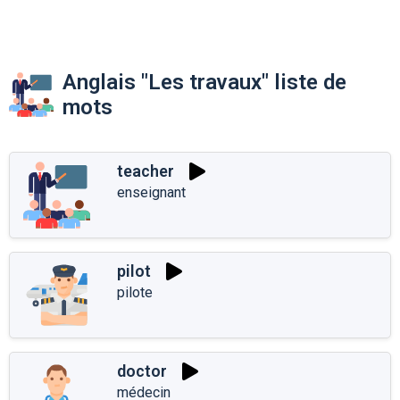
Anglais "Les travaux" liste de
mots
teacher
enseignant
pilot
pilote
doctor
médecin