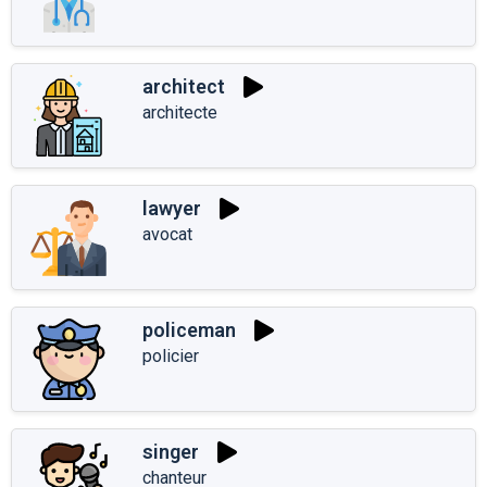
architect
architecte
lawyer
avocat
policeman
policier
singer
chanteur