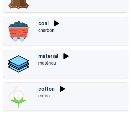
coal
charbon
material
matériau
cotton
coton