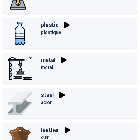
plastic
plastique
metal
métal
steel
acier
leather
cuir