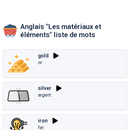
Anglais "Les matériaux et
éléments" liste de mots
gold
or
silver
argent
iron
fer