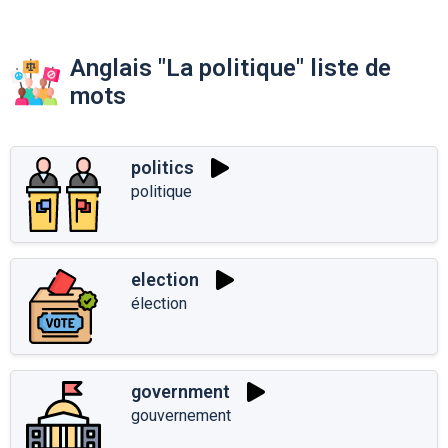
Anglais "La politique" liste de
mots
politics
politique
election
élection
government
gouvernement