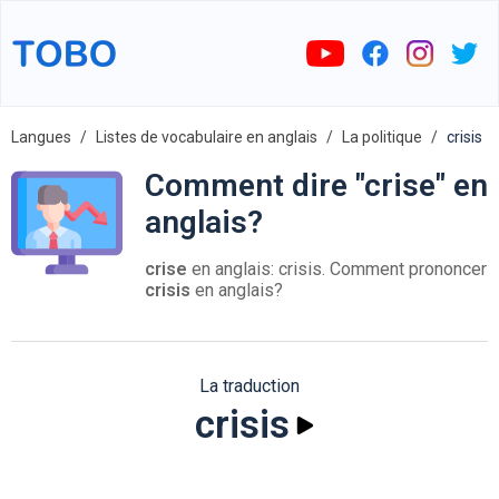
Langues
Listes de vocabulaire en anglais
La politique
crisis
Comment dire "crise" en
anglais?
crise
en anglais: crisis. Comment prononcer
crisis
en anglais?
La traduction
crisis