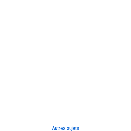
Autres sujets