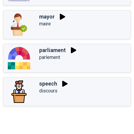
mayor
maire
parliament
parlement
speech
discours