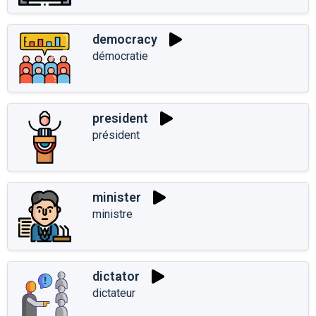
democracy
démocratie
president
président
minister
ministre
dictator
dictateur