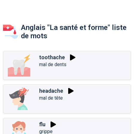
Anglais "La santé et forme" liste
de mots
toothache
mal de dents
headache
mal de tête
flu
grippe