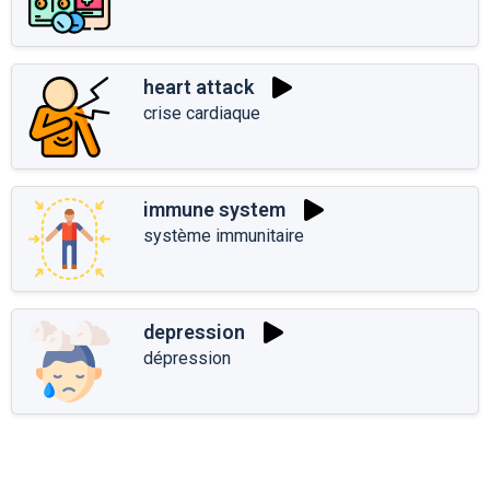
heart attack
crise cardiaque
immune system
système immunitaire
depression
dépression