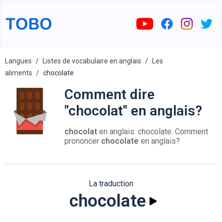
Langues
Listes de vocabulaire en anglais
Les
aliments
chocolate
Comment dire
"chocolat" en anglais?
chocolat
en anglais: chocolate. Comment
prononcer
chocolate
en anglais?
La traduction
chocolate