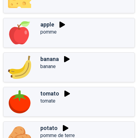
apple
pomme
banana
banane
tomato
tomate
potato
pomme de terre