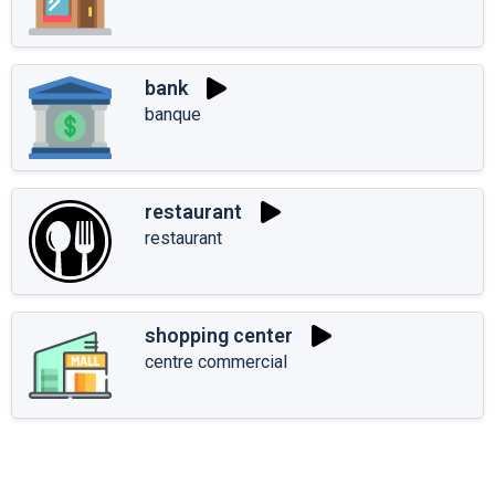
bank
banque
restaurant
restaurant
shopping center
centre commercial