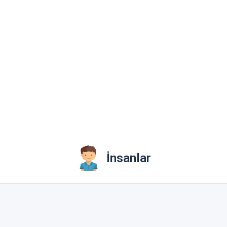
İnsanlar