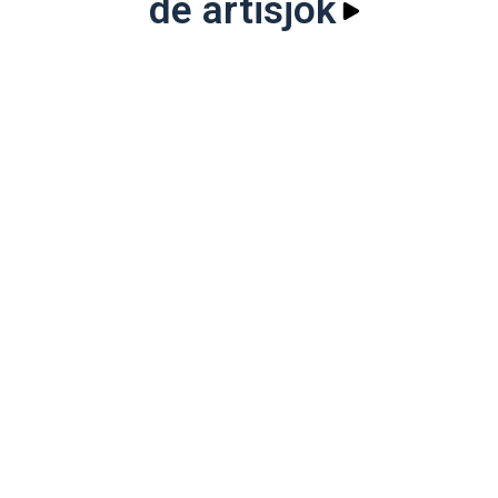
de artisjok