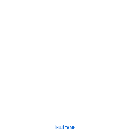
Інші теми