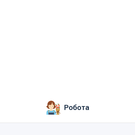
Робота