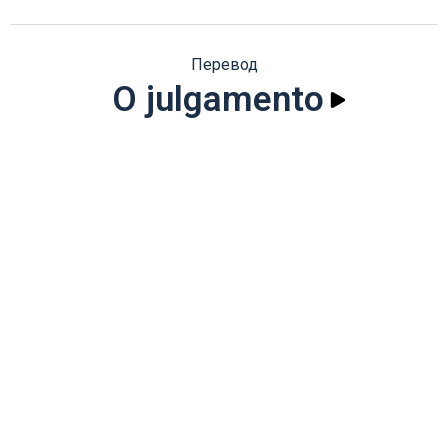
Перевод
O julgamento